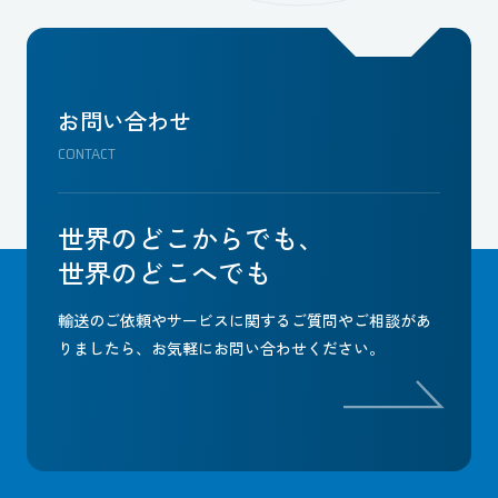
お問い合わせ
CONTACT
世界のどこからでも、
世界のどこへでも
輸送のご依頼やサービスに関するご質問やご相談があ
りましたら、
お気軽にお問い合わせください。