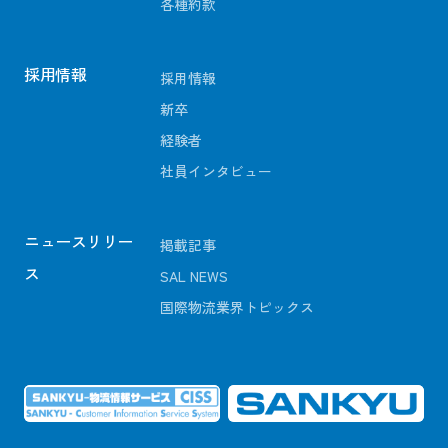
各種約款
採用情報
採用情報
新卒
経験者
社員インタビュー
ニュースリリー
掲載記事
ス
SAL NEWS
国際物流業界トピックス