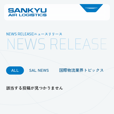
NEWS RELEASE
ニュースリリース
NEWS RELEASE
ALL
SAL NEWS
国際物流業界トピックス
該当する投稿が見つかりません