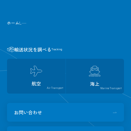
ホーム
L
輸送状況を調べる
Tracking
航空
海上
Air Transport
Marine Transport
お問い合わせ