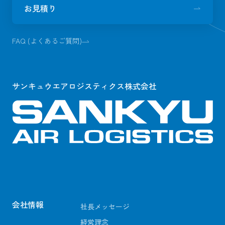
お見積り
FAQ (よくあるご質問)
サンキュウエアロジスティクス株式会社
会社情報
社長メッセージ
経営理念