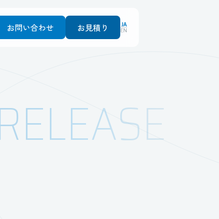
JA
お問い合わせ
お見積り
EN
RELEASE