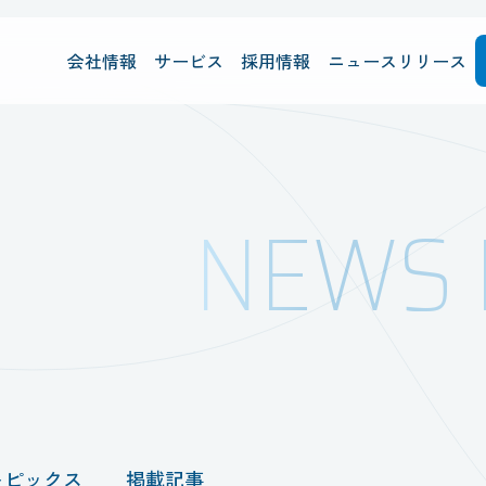
会社情報
サービス
採用情報
ニュースリリース
NEWS 
トピックス
掲載記事