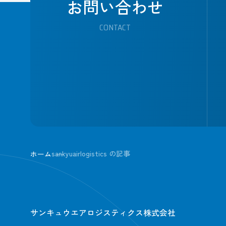
お問い合わせ
CONTACT
sankyuairlogistics の記事
ホーム
サンキュウエアロジスティクス株式会社