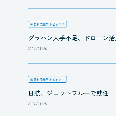
国際物流業界トピックス
グラハン人手不足、ドローン活
2024/01/26
国際物流業界トピックス
日航、ジェットブルーで就任
2024/01/25