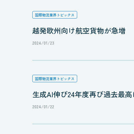
国際物流業界トピックス
越発欧州向け航空貨物が急増
2024/01/23
国際物流業界トピックス
生成AI伸び24年度再び過去最高
2024/01/22