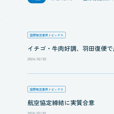
国際物流業界トピックス
イチゴ・牛肉好調、羽田復便で
2024/02/02
国際物流業界トピックス
航空協定締結に実質合意
2024/02/01