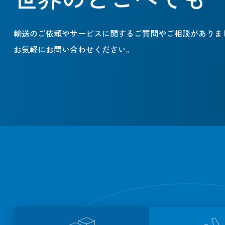
輸送のご依頼やサービスに関するご質問やご相談がありま
お気軽にお問い合わせください。