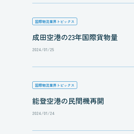
国際物流業界トピックス
成田空港の23年国際貨物量
2024/01/25
国際物流業界トピックス
能登空港の民間機再開
2024/01/24