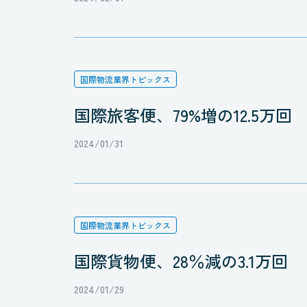
国際物流業界トピックス
国際旅客便、79%増の12.5万回
2024/01/31
国際物流業界トピックス
国際貨物便、28％減の3.1万回
2024/01/29