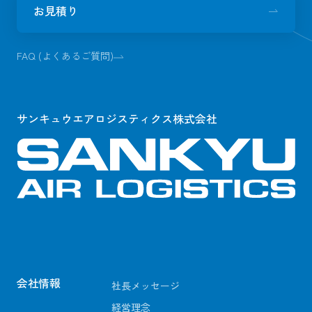
お見積り
FAQ (よくあるご質問)
サンキュウエアロジスティクス株式会社
会社情報
社長メッセージ
経営理念