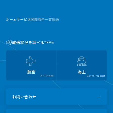
ホーム
サービス
国際複合一貫輸送
輸送状況を調べる
Tracking
航空
海上
Air Transport
Marine Transport
お問い合わせ