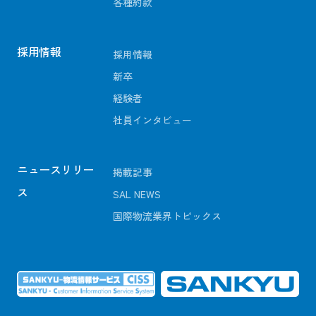
各種約款
採用情報
採用情報
新卒
経験者
社員インタビュー
ニュースリリー
掲載記事
ス
SAL NEWS
国際物流業界トピックス