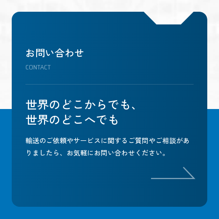
お問い合わせ
CONTACT
世界のどこからでも、
世界のどこへでも
輸送のご依頼やサービスに関するご質問やご相談があ
りましたら、
お気軽にお問い合わせください。