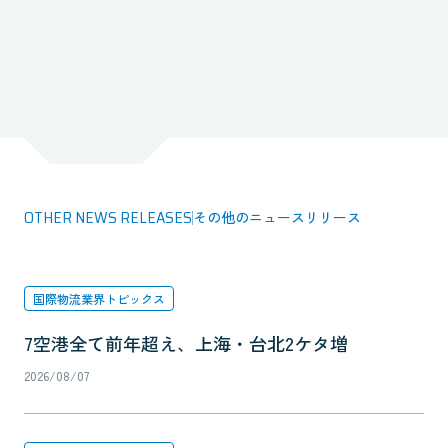
OTHER NEWS RELEASES
その他のニュースリリース
国際物流業界トピックス
7空港全て前年超え、上海・台北2ケタ増
2026/08/07