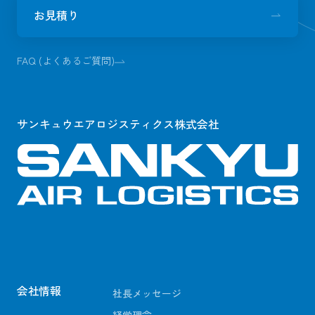
お見積り
FAQ (よくあるご質問)
サンキュウエアロジスティクス株式会社
会社情報
社長メッセージ
経営理念