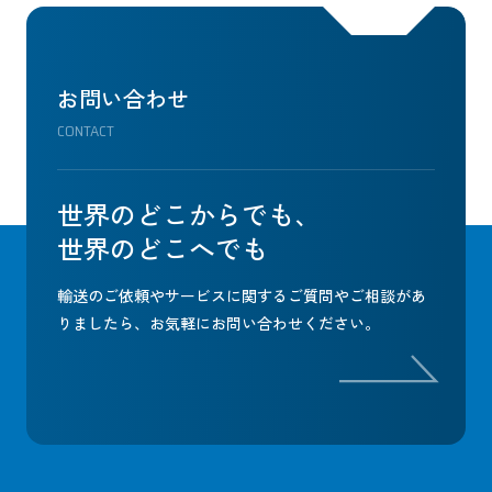
お問い合わせ
CONTACT
世界のどこからでも、
世界のどこへでも
輸送のご依頼やサービスに関するご質問やご相談があ
りましたら、
お気軽にお問い合わせください。