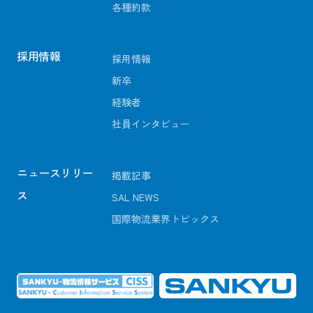
各種約款
採用情報
採用情報
新卒
経験者
社員インタビュー
ニュースリリー
掲載記事
ス
SAL NEWS
国際物流業界トピックス