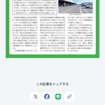
この記事をシェアする