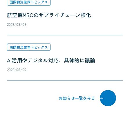
国際物流業界トピックス
航空機MROのサプライチェーン強化
2026/08/06
国際物流業界トピックス
AI活用やデジタル対応、具体的に議論
2026/08/05
お知らせ一覧をみる