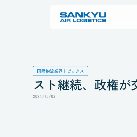
国際物流業界トピックス
スト継続、政権が
2024/10/03