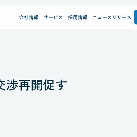
会社情報
サービス
採用情報
ニュースリリース
交渉再開促す