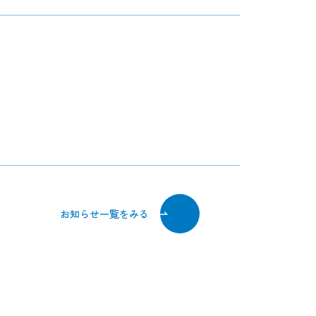
お知らせ一覧をみる