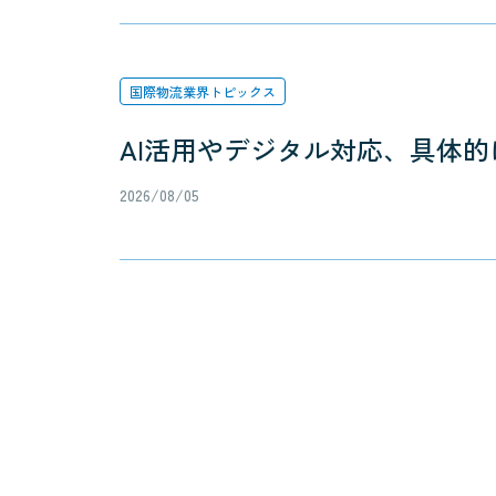
国際物流業界トピックス
AI活用やデジタル対応、具体的
2026/08/05