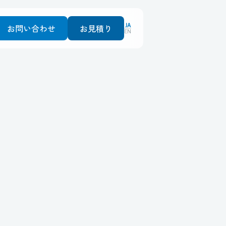
JA
お問い合わせ
お見積り
EN