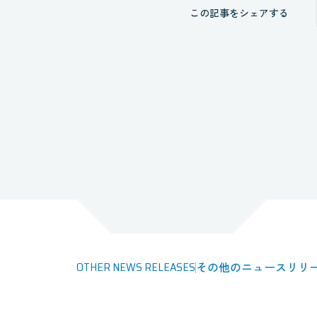
この記事をシェアする
OTHER NEWS RELEASES
その他のニュースリリ