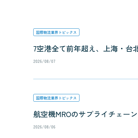
国際物流業界トピックス
7空港全て前年超え、上海・台北
2026/08/07
国際物流業界トピックス
航空機MROのサプライチェー
2026/08/06