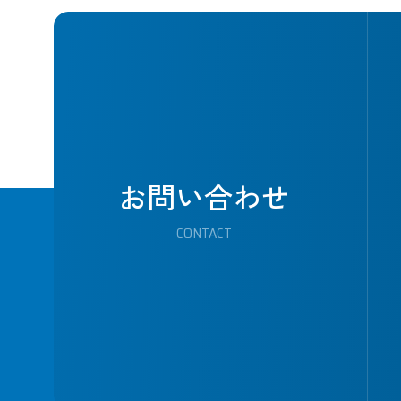
お問い合わせ
CONTACT