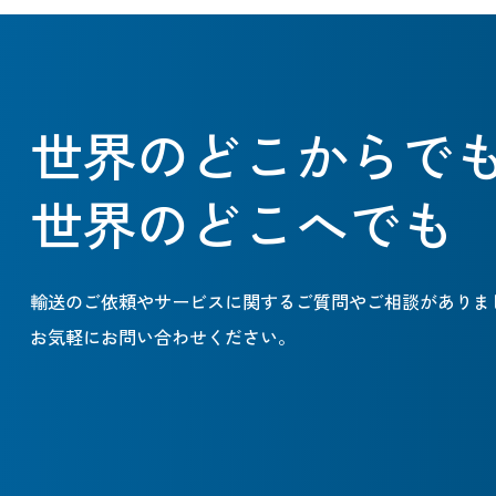
世界のどこからで
世界のどこへでも
輸送のご依頼やサービスに関するご質問やご相談がありま
お気軽にお問い合わせください。