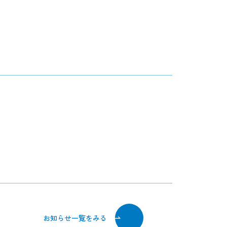
お知らせ一覧をみる