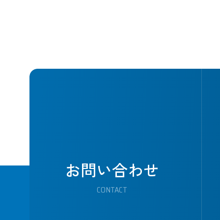
お問い合わせ
CONTACT