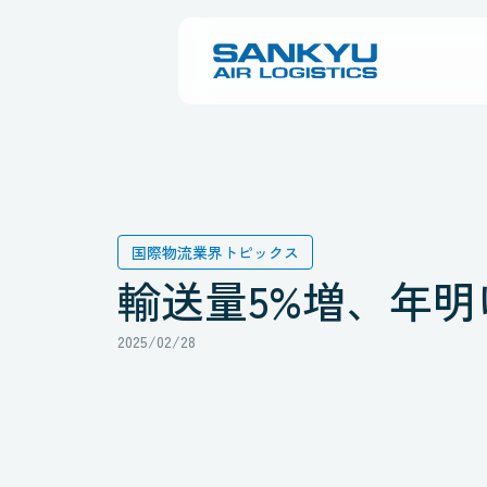
国際物流業界トピックス
輸送量5%増、年明
2025/02/28