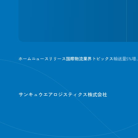
ホーム
ニュースリリース
国際物流業界トピックス
輸送量5%増
サンキュウエアロジスティクス株式会社