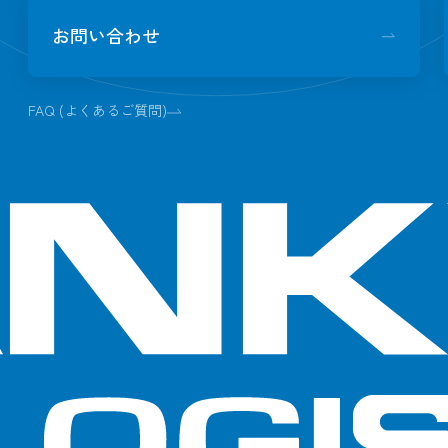
お問い合わせ
FAQ (よくあるご質問)