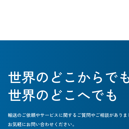
世界のどこからで
世界のどこへでも
輸送のご依頼やサービスに関するご質問やご相談がありま
お気軽にお問い合わせください。