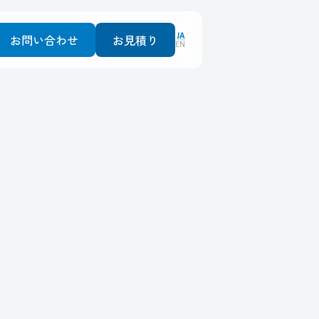
JA
お問い合わせ
お見積り
EN