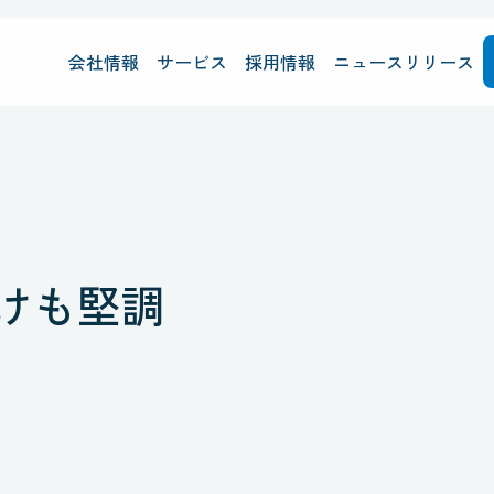
会社情報
サービス
採用情報
ニュースリリース
けも堅調