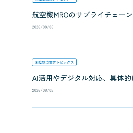
航空機MROのサプライチェー
2026/08/06
国際物流業界トピックス
AI活用やデジタル対応、具体的
2026/08/05