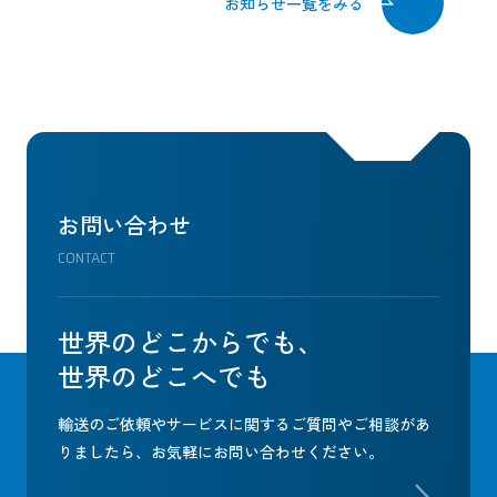
お知らせ一覧をみる
お問い合わせ
CONTACT
世界のどこからでも、
世界のどこへでも
輸送のご依頼やサービスに関するご質問やご相談があ
りましたら、
お気軽にお問い合わせください。