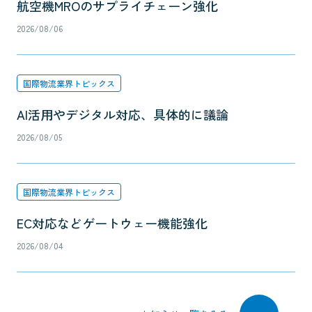
航空機MROのサプライチェーン強化
2026/08/06
国際物流業界トピックス
AI活用やデジタル対応、具体的に議論
2026/08/05
国際物流業界トピックス
EC対応などゲートウェー機能強化
2026/08/04