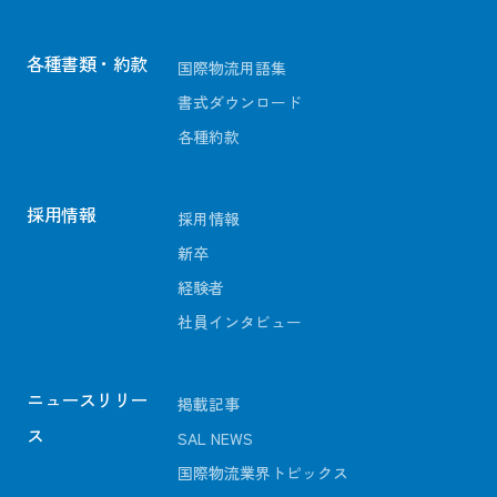
各種書類・約款
国際物流用語集
書式ダウンロード
各種約款
採用情報
採用情報
新卒
経験者
社員インタビュー
ニュースリリー
掲載記事
ス
SAL NEWS
国際物流業界トピックス