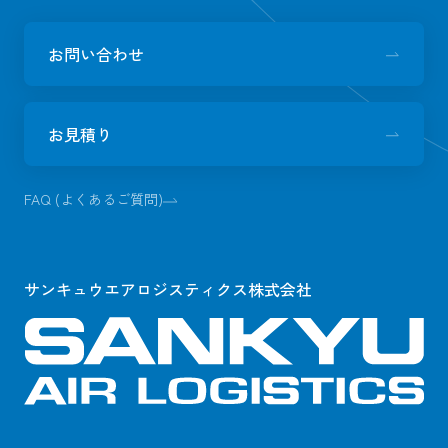
お問い合わせ
お見積り
FAQ (よくあるご質問)
サンキュウエアロジスティクス株式会社