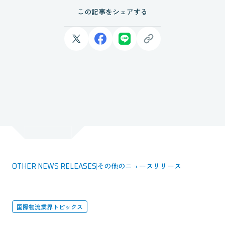
この記事をシェアする
OTHER NEWS RELEASES
その他のニュースリリース
国際物流業界トピックス