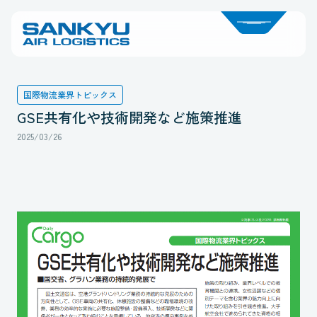
国際物流業界トピックス
GSE共有化や技術開発など施策推進
2025/03/26