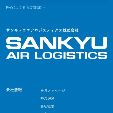
FAQ (よくあるご質問)
サンキュウエアロジスティクス株式会社
会社情報
社長メッセージ
経営理念
会社概要