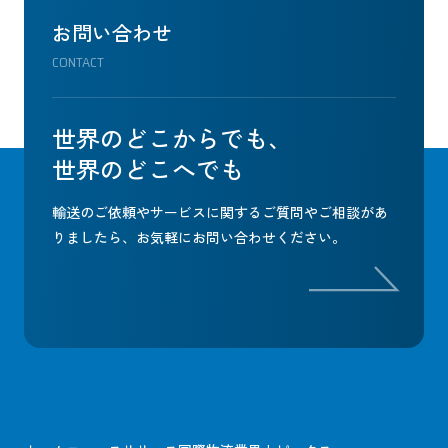
お問い合わせ
CONTACT
世界のどこからでも、
世界のどこへでも
輸送のご依頼やサービスに関するご質問やご相談があ
りましたら、
お気軽にお問い合わせください。