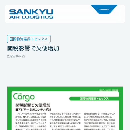
国際物流業界トピックス
関税影響で欠便増加
2025/04/23