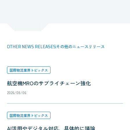
OTHER NEWS RELEASES
その他のニュースリリース
国際物流業界トピックス
航空機MROのサプライチェーン強化
2026/08/06
国際物流業界トピックス
AI活用やデジタル対応、具体的に議論