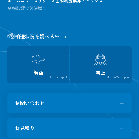
ホーム
ニュースリリース
国際物流業界トピックス
関税影響で欠便増加
輸送状況を調べる
Tracking
航空
海上
Air Transport
Marine Transport
お問い合わせ
お見積り