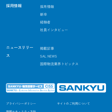
採用情報
採用情報
新卒
経験者
社員インタビュー
ニュースリリー
掲載記事
ス
SAL NEWS
国際物流業界トピックス
プライバシーポリシー
サイトのご利用について
情報セキュリティ方針