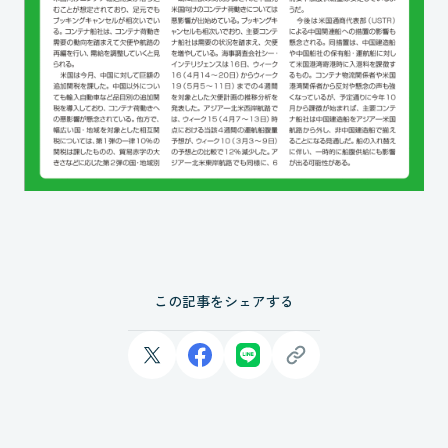
この記事をシェアする