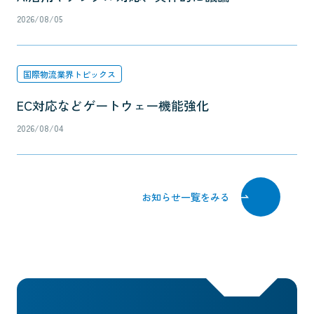
2026/08/05
国際物流業界トピックス
EC対応などゲートウェー機能強化
2026/08/04
お知らせ一覧をみる