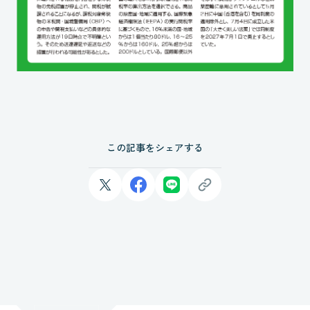
この記事をシェアする