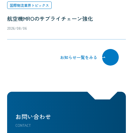
国際物流業界トピックス
航空機MROのサプライチェーン強化
2026/08/06
お知らせ一覧をみる
お問い合わせ
CONTACT