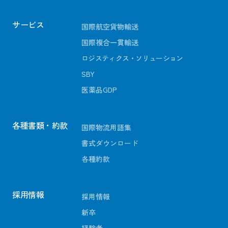
サービス
国際航空貨物輸送
国際複合一貫輸送
ロジスティクス・ソリューション
SBY
医薬品GDP
各種書類・約款
国際物流用語集
書式ダウンロード
各種約款
採用情報
採用情報
新卒