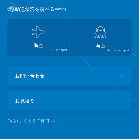
輸送状況を調べる
Tracking
航空
海上
Air Transport
Marine Transport
お問い合わせ
お見積り
FAQ (よくあるご質問)