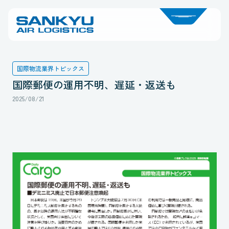
国際物流業界トピックス
国際郵便の運用不明、遅延・返送も
2025/08/21