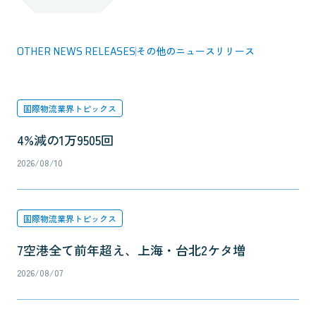
OTHER NEWS RELEASES
その他のニュースリリース
国際物流業界トピックス
4%減の1万9505回
2026/08/10
国際物流業界トピックス
7空港全て前年超え、上海・台北2ケタ増
2026/08/07