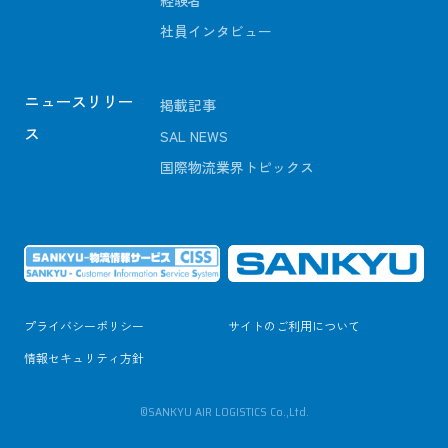
経験者
社員インタビュー
ニュースリリー
掲載記事
ス
SAL NEWS
国際物流業界トピックス
プライバシーポリシー
サイトのご利用について
情報セキュリティ方針
©SANKYU AIR LOGISTICS Co.,Ltd.