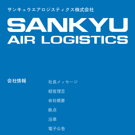
サンキュウエアロジスティクス株式会社
会社情報
社長メッセージ
経営理念
会社概要
拠点
沿革
電子公告