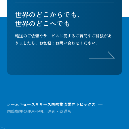
世界のどこからでも、
世界のどこへでも
輸送のご依頼やサービスに関するご質問やご相談があ
りましたら、
お気軽にお問い合わせください。
ホーム
ニュースリリース
国際物流業界トピックス
国際郵便の運用不明、遅延・返送も