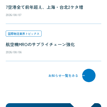
7空港全て前年超え、上海・台北2ケタ増
2026/08/07
国際物流業界トピックス
航空機MROのサプライチェーン強化
2026/08/06
お知らせ一覧をみる