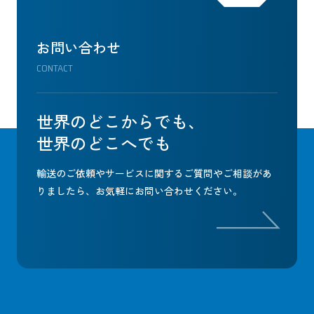
お問い合わせ
CONTACT
世界のどこからでも、
世界のどこへでも
輸送のご依頼やサービスに関するご質問やご相談があ
りましたら、
お気軽にお問い合わせください。