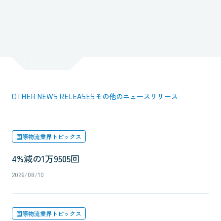
OTHER NEWS RELEASES
その他のニュースリリース
国際物流業界トピックス
4%減の1万9505回
2026/08/10
国際物流業界トピックス