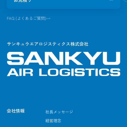
FAQ (よくあるご質問)
サンキュウエアロジスティクス株式会社
会社情報
社長メッセージ
経営理念