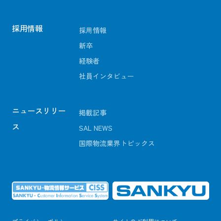
採用情報
採用情報
新卒
経験者
社員インタビュー
ニュースリリー
掲載記事
ス
SAL NEWS
国際物流業界トピックス