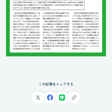
この記事をシェアする