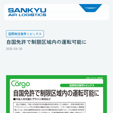
国際物流業界トピックス
自国免許で制限区域内の運転可能に
2025/09/26