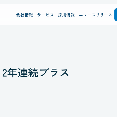
会社情報
サービス
採用情報
ニュースリリース
、2年連続プラス