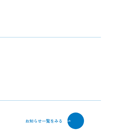
お知らせ一覧をみる