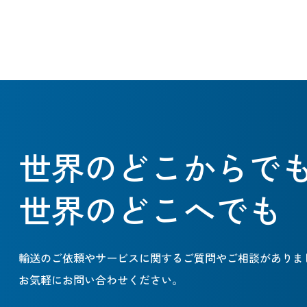
世界のどこからで
世界のどこへでも
輸送のご依頼やサービスに関するご質問やご相談がありま
お気軽にお問い合わせください。