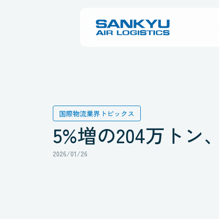
国際物流業界トピックス
5%増の204万トン
2026/01/26