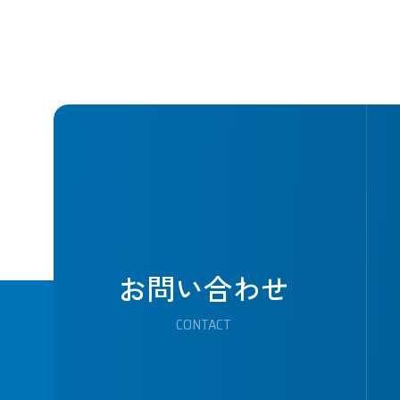
お問い合わせ
CONTACT