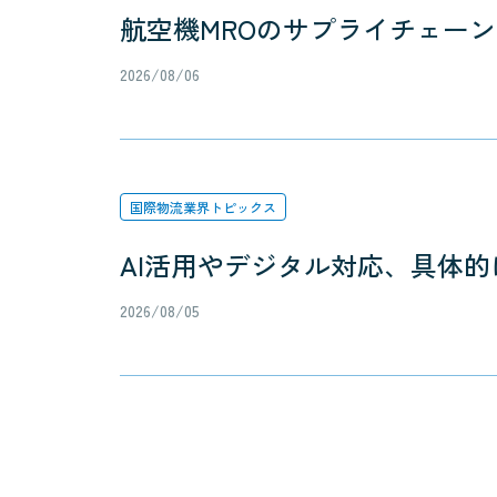
航空機MROのサプライチェー
2026/08/06
国際物流業界トピックス
AI活用やデジタル対応、具体的
2026/08/05