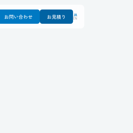
JA
お問い合わせ
お見積り
EN