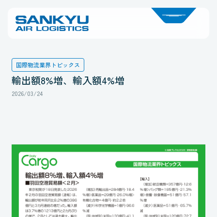
国際物流業界トピックス
輸出額8%増、輸入額4%増
2026/03/24