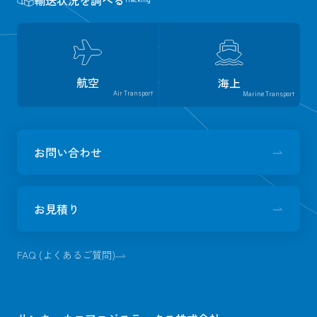
輸送状況を調べる
航空
海上
Air Transport
Marine Transport
お問い合わせ
お見積り
FAQ (よくあるご質問)