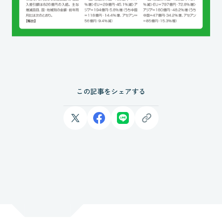
この記事をシェアする