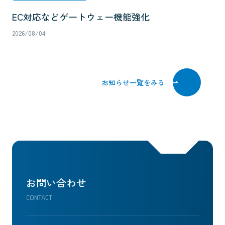
EC対応などゲートウェー機能強化
2026/08/04
お知らせ一覧をみる
お問い合わせ
CONTACT