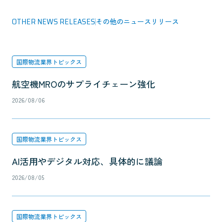
OTHER NEWS RELEASES
その他のニュースリリース
国際物流業界トピックス
航空機MROのサプライチェーン強化
2026/08/06
国際物流業界トピックス
AI活用やデジタル対応、具体的に議論
2026/08/05
国際物流業界トピックス