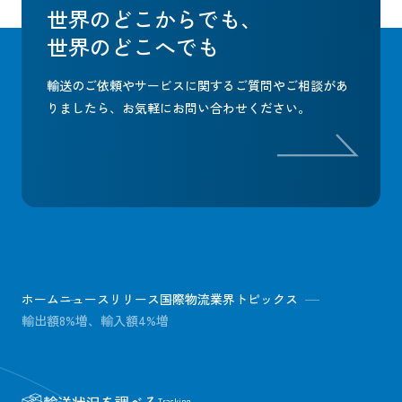
世界のどこからでも、
世界のどこへでも
輸送のご依頼やサービスに関するご質問やご相談があ
りましたら、
お気軽にお問い合わせください。
ホーム
ニュースリリース
国際物流業界トピックス
輸出額8%増、輸入額4%増
Tracking