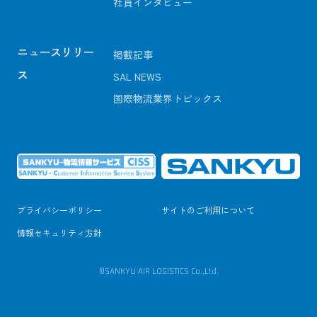
社員インタビュー
ニュースリリー
掲載記事
ス
SAL NEWS
国際物流業界トピックス
プライバシーポリシー
サイトのご利用について
情報セキュリティ方針
©SANKYU AIR LOGISTICS Co.,Ltd.