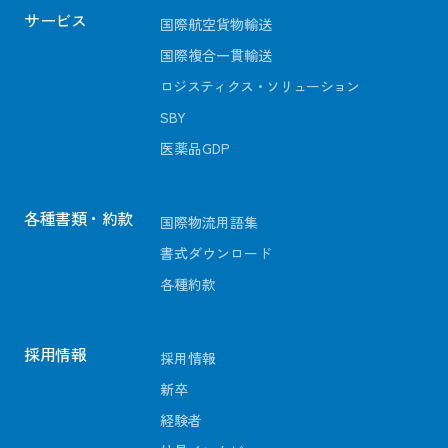
サービス
国際航空貨物輸送
国際複合一貫輸送
ロジスティクス・ソリューション
SBY
医薬品GDP
各種書類・約款
国際物流用語集
書式ダウンロード
各種約款
採用情報
採用情報
新卒
経験者