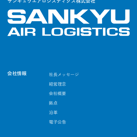
サンキュウエアロジスティクス株式会社
会社情報
社長メッセージ
経営理念
会社概要
拠点
沿革
電子公告