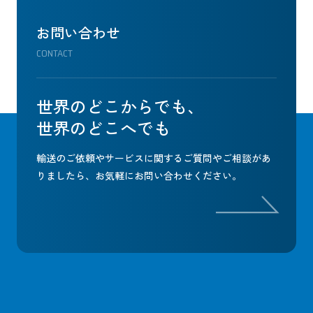
お問い合わせ
CONTACT
世界のどこからでも、
世界のどこへでも
輸送のご依頼やサービスに関するご質問やご相談があ
りましたら、
お気軽にお問い合わせください。