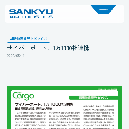
国際物流業界トピックス
サイバーポート、1万1000社連携
2026/05/11