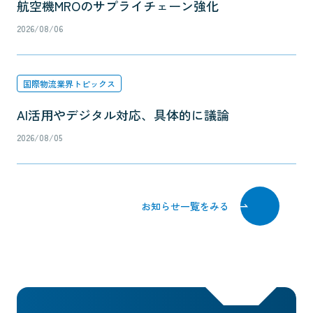
航空機MROのサプライチェーン強化
2026/08/06
国際物流業界トピックス
AI活用やデジタル対応、具体的に議論
2026/08/05
お知らせ一覧をみる