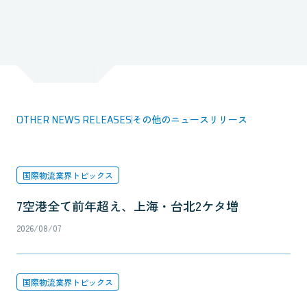
OTHER NEWS RELEASES
その他のニュースリリース
国際物流業界トピックス
7空港全て前年超え、上海・台北2ケタ増
2026/08/07
国際物流業界トピックス