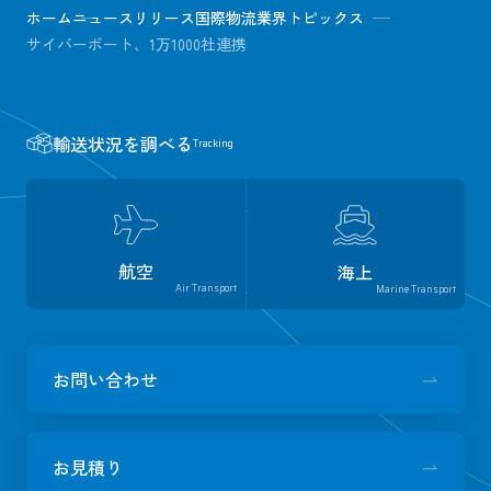
ホーム
ニュースリリース
国際物流業界トピックス
サイバーポート、1万1000社連携
輸送状況を調べる
Tracking
航空
海上
Air Transport
Marine Transport
お問い合わせ
お見積り