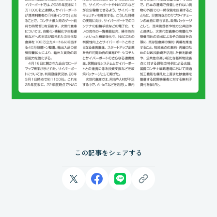
この記事をシェアする