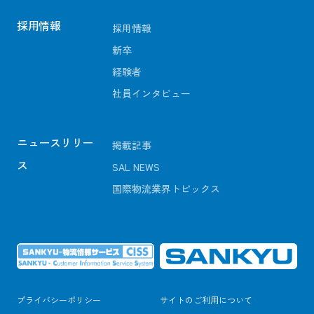
採用情報
採用情報
新卒
経験者
社員インタビュー
ニュースリリー
掲載記事
ス
SAL NEWS
国際物流業界トピックス
プライバシーポリシー
サイトのご利用について