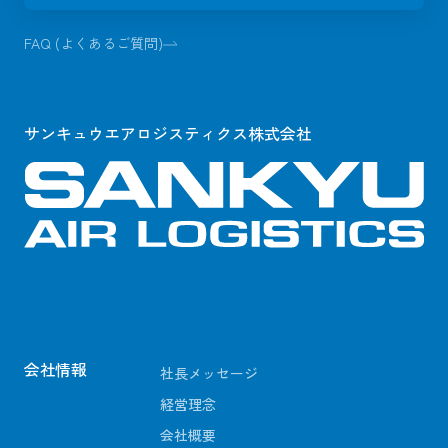
FAQ (よくあるご質問)
サンキュウエアロジスティクス株式会社
会社情報
社長メッセージ
経営理念
会社概要