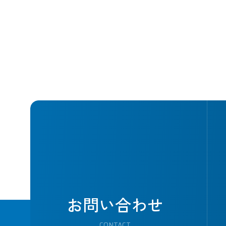
お問い合わせ
CONTACT