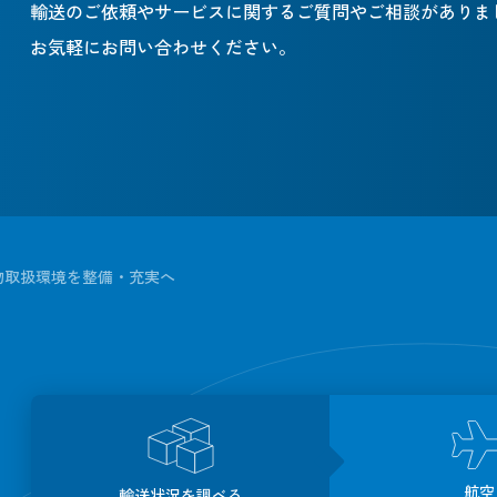
輸送のご依頼やサービスに関するご質問やご相談がありま
お気軽にお問い合わせください。
物取扱環境を整備・充実へ
航空
輸送状況を調べる