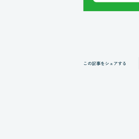
この記事をシェアする