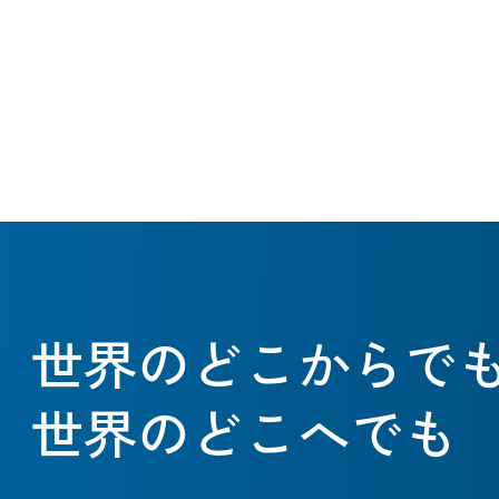
世界のどこからで
世界のどこへでも