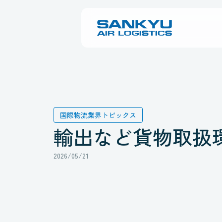
国際物流業界トピックス
輸出など貨物取扱
2026/05/21