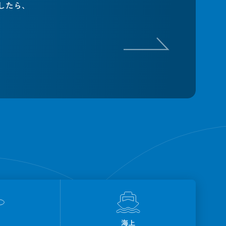
したら、
海上