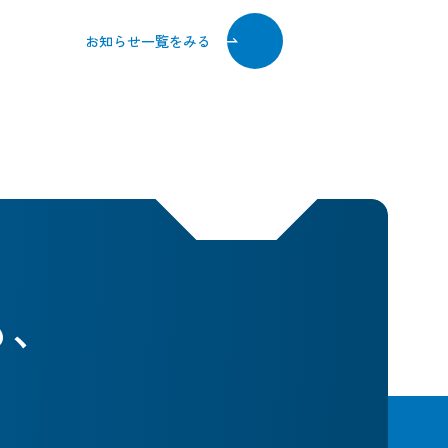
お知らせ一覧をみる
も、