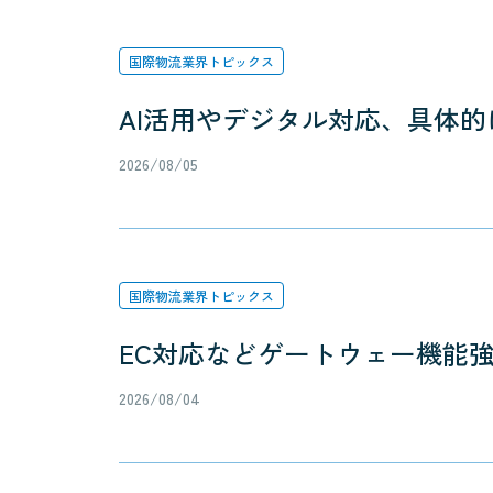
国際物流業界トピックス
AI活用やデジタル対応、具体的
2026/08/05
国際物流業界トピックス
EC対応などゲートウェー機能
2026/08/04