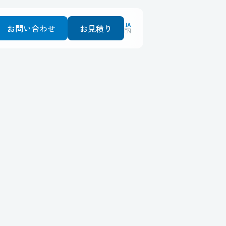
JA
お問い合わせ
お見積り
EN