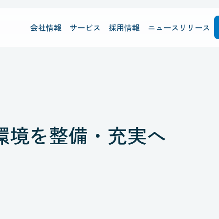
会社情報
サービス
採用情報
ニュースリリース
環境を整備・充実へ