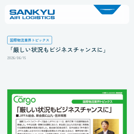
国際物流業界トピックス
「厳しい状況もビジネスチャンスに」
2026/06/15