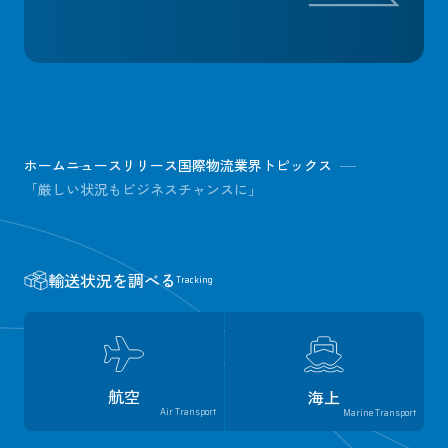
ホーム
ニュースリリース
国際物流業界トピックス
「厳しい状況もビジネスチャンスに」
輸送状況を調べる
Tracking
航空
海上
Air Transport
Marine Transport