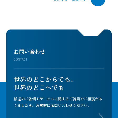
お問い合わせ
CONTACT
世界のどこからでも、
世界のどこへでも
輸送のご依頼やサービスに関するご質問やご相談があ
りましたら、
お気軽にお問い合わせください。