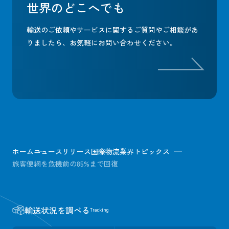
世界のどこへでも
輸送のご依頼やサービスに関するご質問やご相談があ
りましたら、
お気軽にお問い合わせください。
ホーム
ニュースリリース
国際物流業界トピックス
旅客便網を危機前の85%まで回復
輸送状況を調べる
Tracking