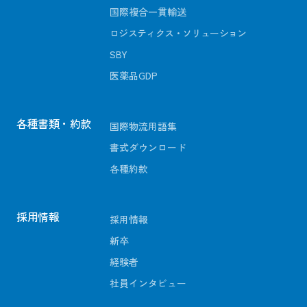
国際複合一貫輸送
ロジスティクス・ソリューション
SBY
医薬品GDP
各種書類・約款
国際物流用語集
書式ダウンロード
各種約款
採用情報
採用情報
新卒
経験者
社員インタビュー