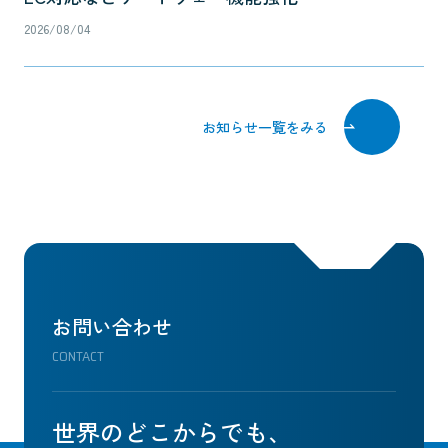
2026/08/04
お知らせ一覧をみる
お問い合わせ
CONTACT
世界のどこからでも、