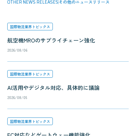
OTHER NEWS RELEASES
その他のニュースリリース
国際物流業界トピックス
航空機MROのサプライチェーン強化
2026/08/06
国際物流業界トピックス
AI活用やデジタル対応、具体的に議論
2026/08/05
国際物流業界トピックス
EC対応などゲートウェー機能強化