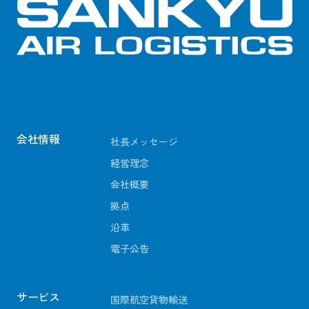
会社情報
社長メッセージ
経営理念
会社概要
拠点
沿革
電子公告
サービス
国際航空貨物輸送