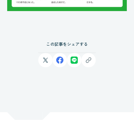
この記事をシェアする