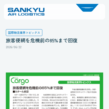
国際物流業界トピックス
旅客便網を危機前の85%まで回復
2026/06/22