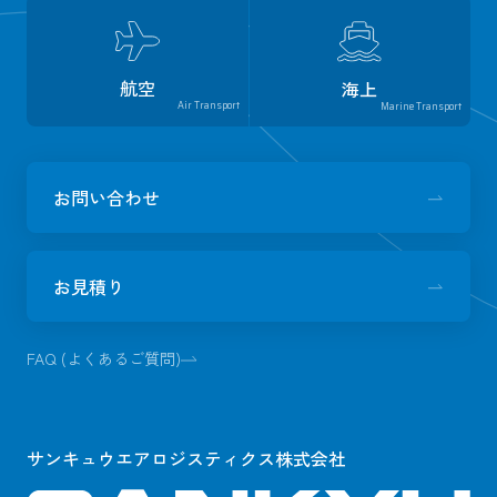
航空
海上
Air Transport
Marine Transport
お問い合わせ
お見積り
FAQ (よくあるご質問)
サンキュウエアロジスティクス株式会社