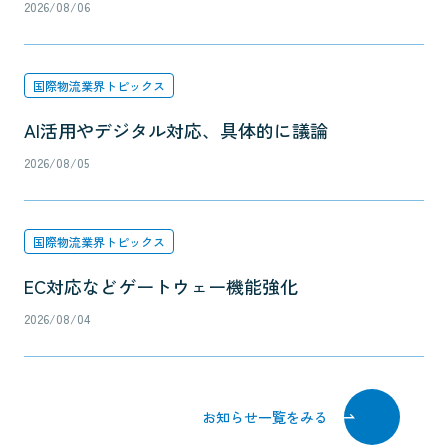
2026/08/06
国際物流業界トピックス
AI活用やデジタル対応、具体的に議論
2026/08/05
国際物流業界トピックス
EC対応などゲートウェー機能強化
2026/08/04
お知らせ一覧をみる