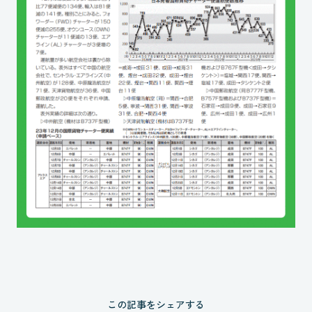
この記事をシェアする