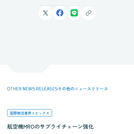
OTHER NEWS RELEASES
その他のニュースリリース
国際物流業界トピックス
航空機MROのサプライチェーン強化