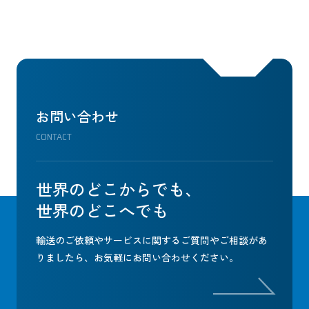
お問い合わせ
CONTACT
世界のどこからでも、
世界のどこへでも
輸送のご依頼やサービスに関するご質問やご相談があ
りましたら、
お気軽にお問い合わせください。