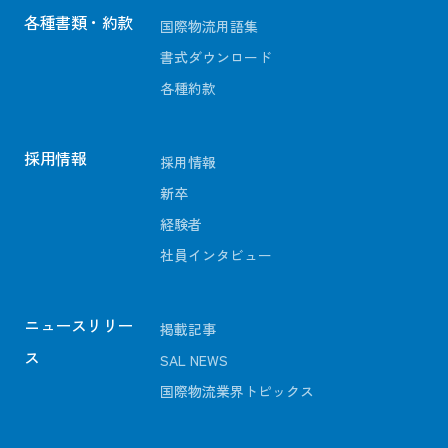
各種書類・約款
国際物流用語集
書式ダウンロード
各種約款
採用情報
採用情報
新卒
経験者
社員インタビュー
ニュースリリー
掲載記事
ス
SAL NEWS
国際物流業界トピックス