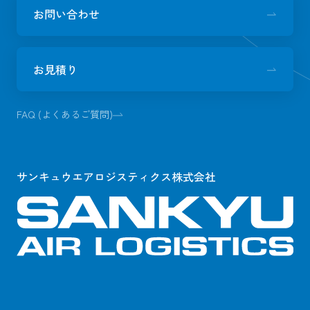
お問い合わせ
お見積り
FAQ (よくあるご質問)
サンキュウエアロジスティクス株式会社