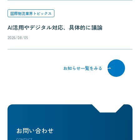
国際物流業界トピックス
AI活用やデジタル対応、具体的に議論
2026/08/05
お知らせ一覧をみる
お問い合わせ
CONTACT