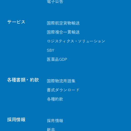
電子公告
サービス
国際航空貨物輸送
国際複合一貫輸送
ロジスティクス・ソリューション
SBY
医薬品GDP
各種書類・約款
国際物流用語集
書式ダウンロード
各種約款
採用情報
採用情報
新卒