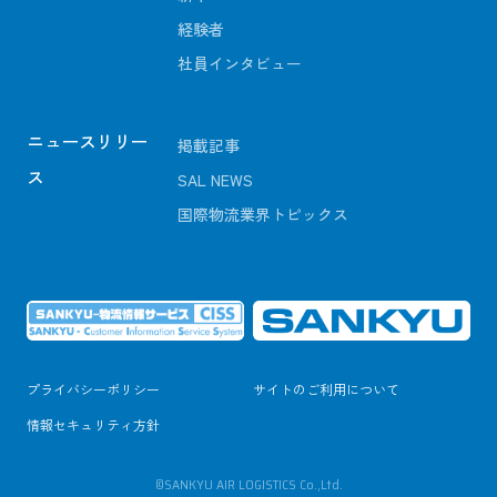
経験者
社員インタビュー
ニュースリリー
掲載記事
ス
SAL NEWS
国際物流業界トピックス
プライバシーポリシー
サイトのご利用について
情報セキュリティ方針
©SANKYU AIR LOGISTICS Co.,Ltd.