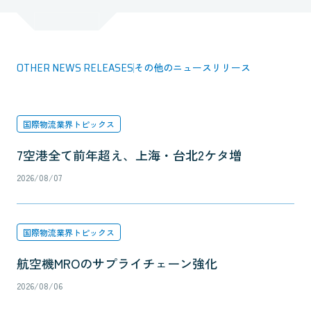
OTHER NEWS RELEASES
その他のニュースリリース
国際物流業界トピックス
7空港全て前年超え、上海・台北2ケタ増
2026/08/07
国際物流業界トピックス
航空機MROのサプライチェーン強化
2026/08/06