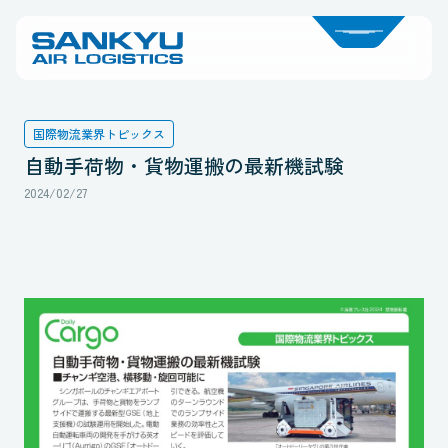
国際物流業界トピックス
自動手荷物・貨物運搬の最新機試験
2024/02/27