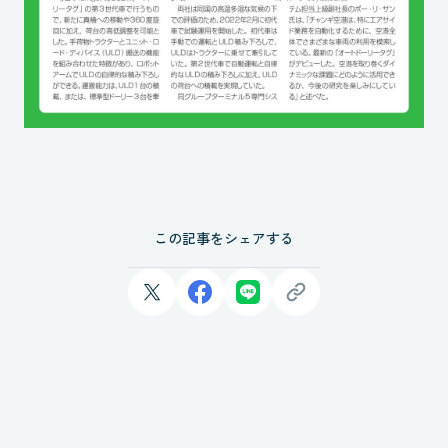
この記事をシェアする