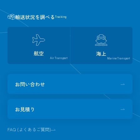
輸送状況を調べる
Tracking
航空
海上
Air Transport
Marine Transport
お問い合わせ
お見積り
FAQ (よくあるご質問)