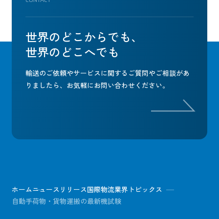
世界のどこからでも、
世界のどこへでも
輸送のご依頼やサービスに関するご質問やご相談があ
りましたら、
お気軽にお問い合わせください。
ホーム
ニュースリリース
国際物流業界トピックス
自動手荷物・貨物運搬の最新機試験