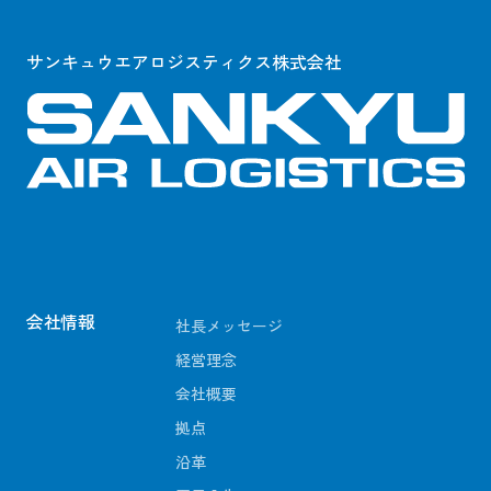
サンキュウエアロジスティクス株式会社
会社情報
社長メッセージ
経営理念
会社概要
拠点
沿革