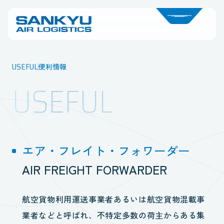
USEFUL
便利情報
USEFUL
エア・フレイト・フォワーダー
AIR FREIGHT FORWARDER
航空貨物利用運送事業者あるいは航空貨物混載事
業者などと呼ばれ、不特定多数の荷主からある集