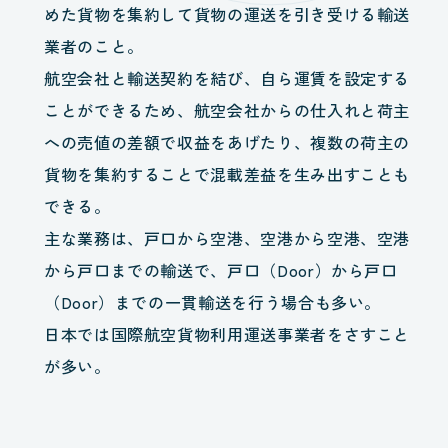
めた貨物を集約して貨物の運送を引き受ける輸送
業者のこと。
航空会社と輸送契約を結び、自ら運賃を設定する
ことができるため、航空会社からの仕入れと荷主
への売値の差額で収益をあげたり、複数の荷主の
貨物を集約することで混載差益を生み出すことも
できる。
主な業務は、戸口から空港、空港から空港、空港
から戸口までの輸送で、戸口（Door）から戸口
（Door）までの一貫輸送を行う場合も多い。
日本では国際航空貨物利用運送事業者をさすこと
が多い。