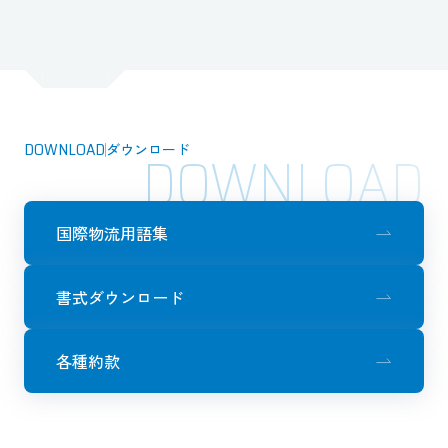
DOWNLOAD
ダウンロード
DOWNLOAD
国際物流用語集
書式ダウンロード
各種約款