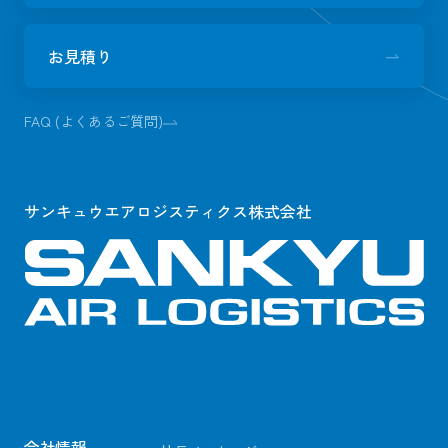
お見積り
FAQ (よくあるご質問)
サンキュウエアロジスティクス株式会社
会社情報