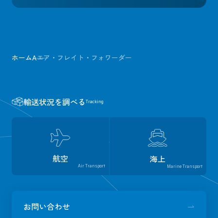
ホーム
A
エア・フレイト・フォワーダー
輸送状況を調べる
Tracking
航空
海上
Air Transport
Marine Transport
お問い合わせ