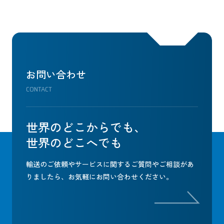
お問い合わせ
CONTACT
世界のどこからでも、
世界のどこへでも
輸送のご依頼やサービスに関するご質問やご相談があ
りましたら、
お気軽にお問い合わせください。