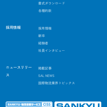
書式ダウンロード
各種約款
採用情報
採用情報
新卒
経験者
社員インタビュー
ニュースリリー
掲載記事
ス
SAL NEWS
国際物流業界トピックス