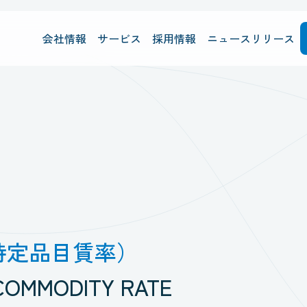
会社情報
サービス
採用情報
ニュースリリース
特定品目賃率）
COMMODITY RATE