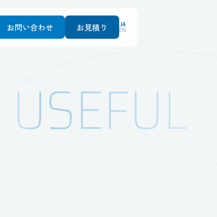
JA
お問い合わせ
お見積り
EN
USEFUL