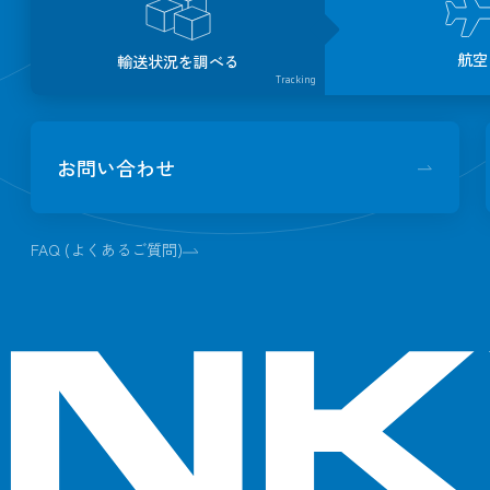
航空
輸送状況を調べる
Tracking
お問い合わせ
FAQ (よくあるご質問)