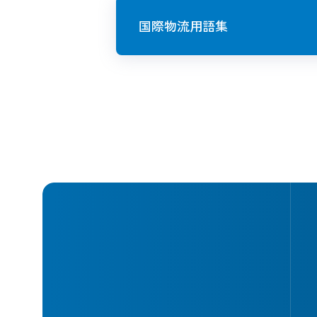
国際物流用語集