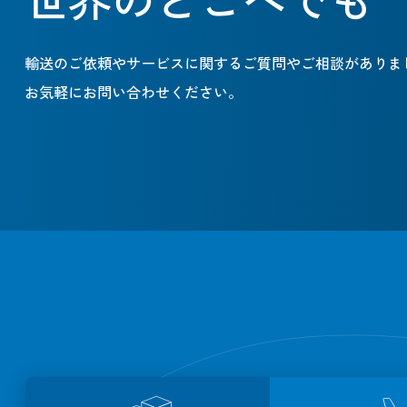
輸送のご依頼やサービスに関するご質問やご相談がありま
お気軽にお問い合わせください。