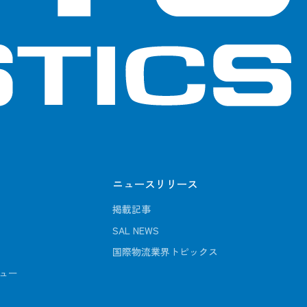
ニュースリリース
掲載記事
SAL NEWS
国際物流業界トピックス
ュー