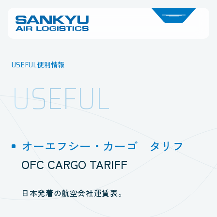
USEFUL
便利情報
USEFUL
オーエフシー・カーゴ タリフ
OFC CARGO TARIFF
日本発着の航空会社運賃表。