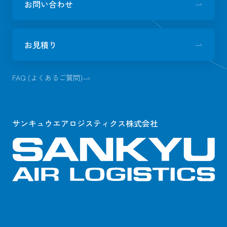
お問い合わせ
お見積り
FAQ (よくあるご質問)
サンキュウエアロジスティクス株式会社