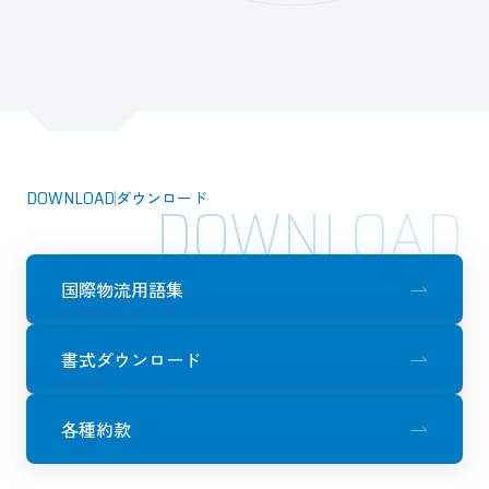
DOWNLOAD
ダウンロード
DOWNLOAD
国際物流用語集
書式ダウンロード
各種約款