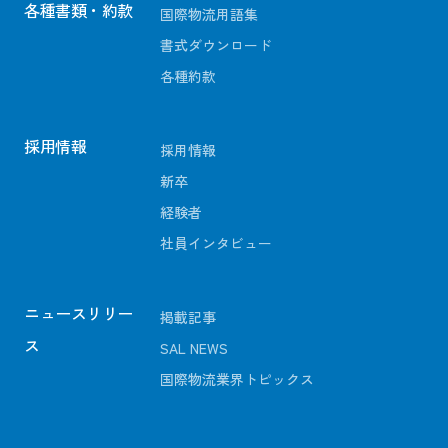
各種書類・約款
国際物流用語集
書式ダウンロード
各種約款
採用情報
採用情報
新卒
経験者
社員インタビュー
ニュースリリー
掲載記事
ス
SAL NEWS
国際物流業界トピックス