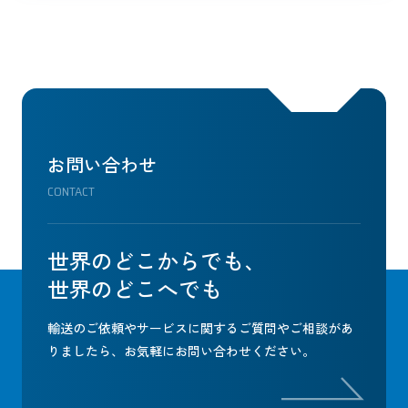
お問い合わせ
CONTACT
世界のどこからでも、
世界のどこへでも
輸送のご依頼やサービスに関するご質問やご相談があ
りましたら、
お気軽にお問い合わせください。