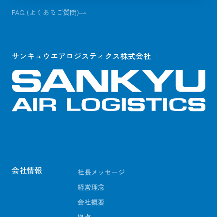
FAQ (よくあるご質問)
サンキュウエアロジスティクス株式会社
会社情報
社長メッセージ
経営理念
会社概要