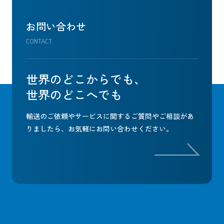
お問い合わせ
CONTACT
世界のどこからでも、
世界のどこへでも
輸送のご依頼やサービスに関するご質問やご相談があ
りましたら、
お気軽にお問い合わせください。