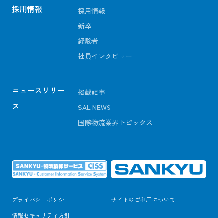
採用情報
採用情報
新卒
経験者
社員インタビュー
ニュースリリー
掲載記事
ス
SAL NEWS
国際物流業界トピックス
プライバシーポリシー
サイトのご利用について
情報セキュリティ方針