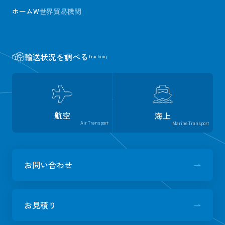
ホーム
W
世界貿易機関
輸送状況を調べる
Tracking
航空
海上
Air Transport
Marine Transport
お問い合わせ
お見積り