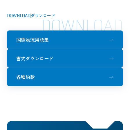
DOWNLOAD
ダウンロード
DOWNLOAD
国際物流用語集
書式ダウンロード
各種約款