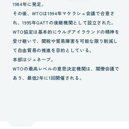
1984年に発足。
その後、WTOは1994年マケラシュ会議で合意さ
れ、1995年GATTの後継機関として設立された。
WTO協定は基本的にウルグアイラウンドの精神を
受け継いで、関税や貿易障害を可能な限り削減し
て自由貿易の推進を目的としている。
本部はジュネーブ。
WTOの最高レベルの意思決定機関は、閣僚会議で
あり、最低2年に1回開催される。