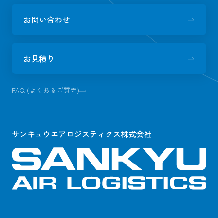
お問い合わせ
お見積り
FAQ (よくあるご質問)
サンキュウエアロジスティクス株式会社