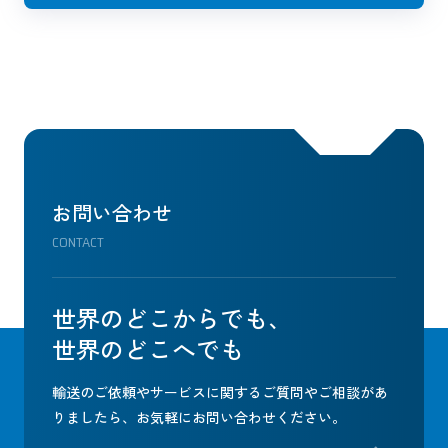
お問い合わせ
CONTACT
世界のどこからでも、
世界のどこへでも
輸送のご依頼やサービスに関するご質問やご相談があ
りましたら、
お気軽にお問い合わせください。