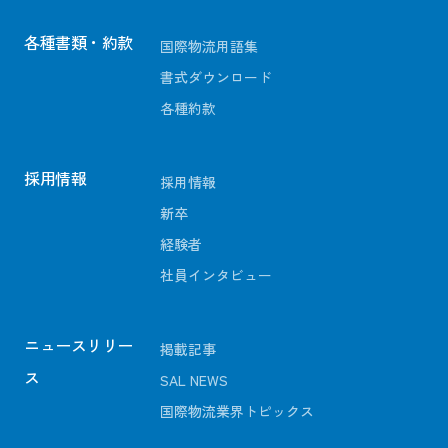
各種書類・約款
国際物流用語集
書式ダウンロード
各種約款
採用情報
採用情報
新卒
経験者
社員インタビュー
ニュースリリー
掲載記事
ス
SAL NEWS
国際物流業界トピックス