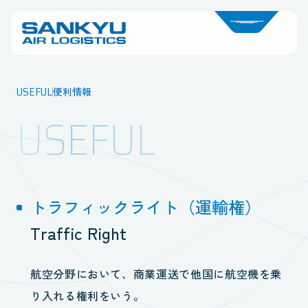
USEFUL
便利情報
USEFUL
トラフィックライト（運輸権）
Traffic Right
航空分野において、商業運送で他国に航空機を乗
り入れる権利をいう。