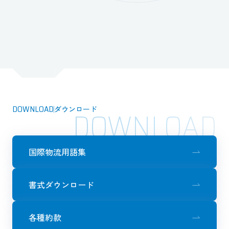
DOWNLOAD
ダウンロード
DOWNLOAD
国際物流用語集
書式ダウンロード
各種約款