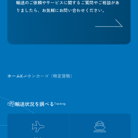
輸送のご依頼やサービスに関するご質問やご相談があ
りましたら、
お気軽にお問い合わせください。
ホーム
K
ノウンカーゴ（特定貨物）
輸送状況を調べる
Tracking