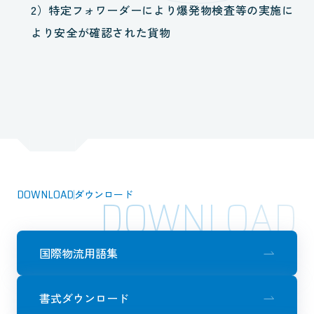
2）特定フォワーダーにより爆発物検査等の実施に
より安全が確認された貨物
DOWNLOAD
ダウンロード
DOWNLOAD
国際物流用語集
書式ダウンロード