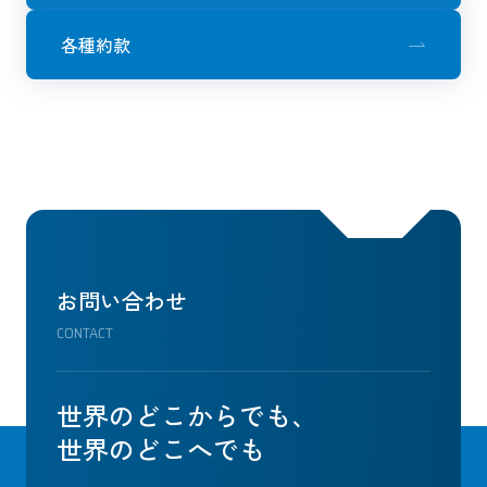
各種約款
お問い合わせ
CONTACT
世界のどこからでも、
世界のどこへでも