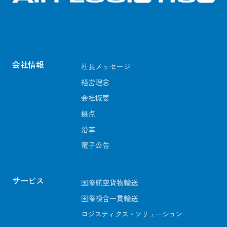
会社情報
社長メッセージ
経営理念
会社概要
拠点
沿革
電子公告
サービス
国際航空貨物輸送
国際複合一貫輸送
ロジスティクス・ソリューション