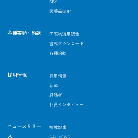
SBY
医薬品GDP
各種書類・約款
国際物流用語集
書式ダウンロード
各種約款
採用情報
採用情報
新卒
経験者
社員インタビュー
ニュースリリー
掲載記事
ス
SAL NEWS