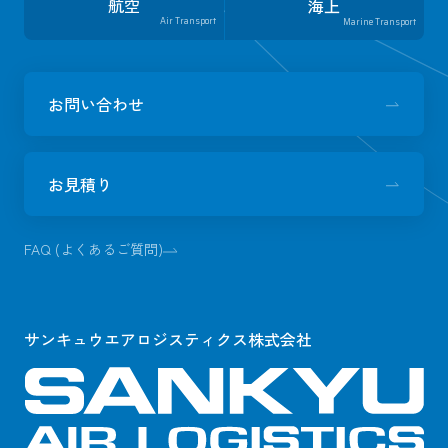
航空
海上
Air Transport
Marine Transport
お問い合わせ
お見積り
FAQ (よくあるご質問)
サンキュウエアロジスティクス株式会社