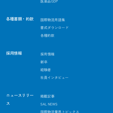
医薬品GDP
各種書類・約款
国際物流用語集
書式ダウンロード
各種約款
採用情報
採用情報
新卒
経験者
社員インタビュー
ニュースリリー
掲載記事
ス
SAL NEWS
国際物流業界トピックス