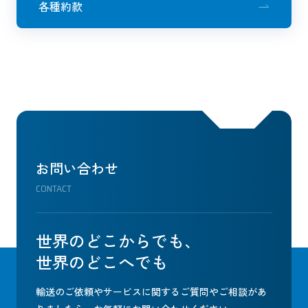
各種約款
お問い合わせ
CONTACT
世界のどこからでも、
世界のどこへでも
輸送のご依頼やサービスに関するご質問やご相談があ