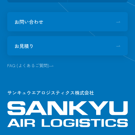
お問い合わせ
お見積り
FAQ (よくあるご質問)
サンキュウエアロジスティクス株式会社