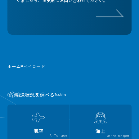
りましたら、
お気軽にお問い合わせください。
ホーム
P
ペイロード
輸送状況を調べる
Tracking
航空
海上
Air Transport
Marine Transport